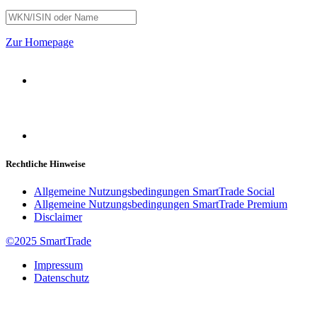
Zur Homepage
Rechtliche Hinweise
Allgemeine Nutzungsbedingungen SmartTrade Social
Allgemeine Nutzungsbedingungen SmartTrade Premium
Disclaimer
©2025 SmartTrade
Impressum
Datenschutz