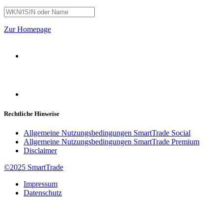
Zur Homepage
Rechtliche Hinweise
Allgemeine Nutzungsbedingungen SmartTrade Social
Allgemeine Nutzungsbedingungen SmartTrade Premium
Disclaimer
©2025 SmartTrade
Impressum
Datenschutz