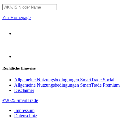
Zur Homepage
Rechtliche Hinweise
Allgemeine Nutzungsbedingungen SmartTrade Social
Allgemeine Nutzungsbedingungen SmartTrade Premium
Disclaimer
©2025 SmartTrade
Impressum
Datenschutz