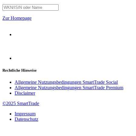
Zur Homepage
Rechtliche Hinweise
Allgemeine Nutzungsbedingungen SmartTrade Social
Allgemeine Nutzungsbedingungen SmartTrade Premium
Disclaimer
©2025 SmartTrade
Impressum
Datenschutz