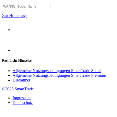
Zur Homepage
Rechtliche Hinweise
Allgemeine Nutzungsbedingungen SmartTrade Social
Allgemeine Nutzungsbedingungen SmartTrade Premium
Disclaimer
©2025 SmartTrade
Impressum
Datenschutz