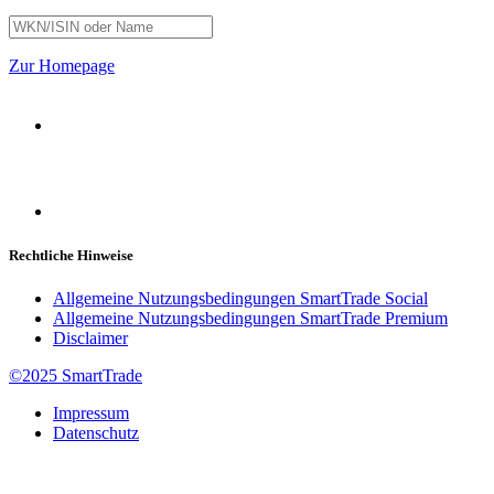
Zur Homepage
Rechtliche Hinweise
Allgemeine Nutzungsbedingungen SmartTrade Social
Allgemeine Nutzungsbedingungen SmartTrade Premium
Disclaimer
©2025 SmartTrade
Impressum
Datenschutz